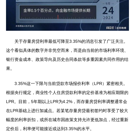
关于存量房贷利率最低可降至3.35%的消息引发了广泛关注。
这个看似具体的数字并非凭空而来，而是由当前的市场利率环境、
银行资金成本、政策导向及历史合同条款等多重因素共同作用的结
果。
3.35%这一下限与当前贷款市场报价利率（LPR）紧密相关。
根据央行规定，商业性个人住房贷款利率的定价基准为相应期限的
LPR。目前，5年期以上LPR为4.2%，而存量房贷利率调整通常会
在LPR基础上进行加减点。若某笔存量房贷最初签约时享受了较大
幅度的利率折扣，或所在城市因政策支持允许更低加点，经过重新
定价后，利率便可能接近或达到3.35%的水平。