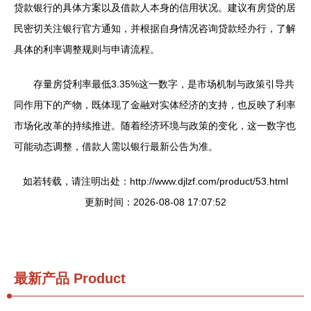
贷款银行的具体方案以及借款人本身的信用状况。建议有房贷的居
民密切关注银行官方通知，并根据自身情况咨询贷款经办行，了解
具体的利率调整规则与申请流程。
存量房贷利率最低3.35%这一数字，是市场机制与政策引导共
同作用下的产物，既体现了金融对实体经济的支持，也反映了利率
市场化改革的持续推进。随着经济环境与政策的变化，这一数字也
可能动态调整，借款人需以银行最新公告为准。
如若转载，请注明出处：http://www.djlzf.com/product/53.html
更新时间：2026-08-08 17:07:52
最新产品
Product