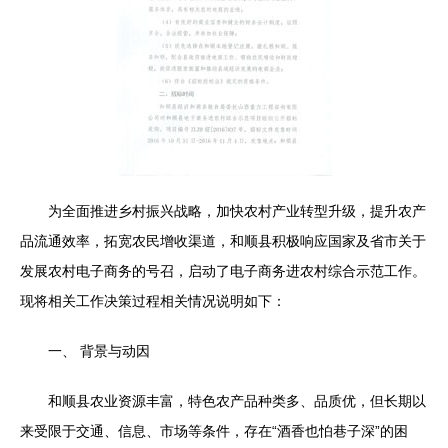
为全面推进乡村振兴战略，加快农村产业转型升级，提升农产
品流通效率，拓宽农民增收渠道，和顺县积极响应国家及省市关于
发展农村电子商务的号召，启动了电子商务进农村综合示范工作。
现将相关工作决策过程相关情况说明如下：
一、 背景与动因
和顺县农业资源丰富，特色农产品种类多、品质优，但长期以
来受限于交通、信息、市场等条件，存在“酒香也怕巷子深”的困