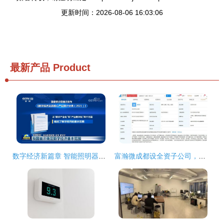
更新时间：2026-08-06 16:03:06
最新产品
Product
数字经济新篇章 智能照明器具制造与服务纳入统计分类边界重构数据经济版图
富瀚微成都设全资子公司，加码数字内容制作与集成电路制造