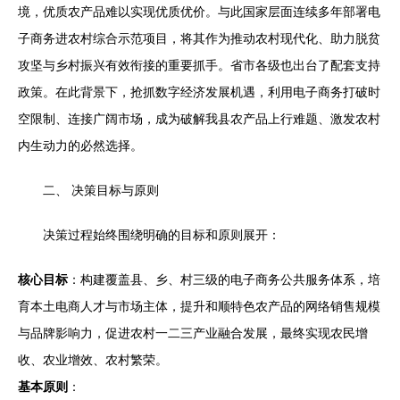
境，优质农产品难以实现优质优价。与此国家层面连续多年部署电
子商务进农村综合示范项目，将其作为推动农村现代化、助力脱贫
攻坚与乡村振兴有效衔接的重要抓手。省市各级也出台了配套支持
政策。在此背景下，抢抓数字经济发展机遇，利用电子商务打破时
空限制、连接广阔市场，成为破解我县农产品上行难题、激发农村
内生动力的必然选择。
二、 决策目标与原则
决策过程始终围绕明确的目标和原则展开：
核心目标
：构建覆盖县、乡、村三级的电子商务公共服务体系，培
育本土电商人才与市场主体，提升和顺特色农产品的网络销售规模
与品牌影响力，促进农村一二三产业融合发展，最终实现农民增
收、农业增效、农村繁荣。
基本原则
：