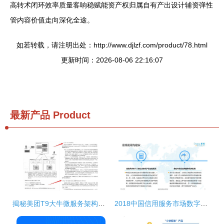
高转术闭环效率质量客响稳赋能资产权归属自有产出设计辅资弹性
管内容价值走向深化全途。
如若转载，请注明出处：http://www.djlzf.com/product/78.html
更新时间：2026-08-06 22:16:07
最新产品
Product
揭秘美团T9大牛微服务架构精髓 神仙级设计模式PDF限时分享，数字内容制作服务的精妙之处
2018中国信用服务市场数字化升级专题分析