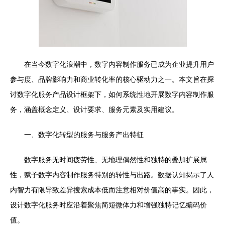
在当今数字化浪潮中，数字内容制作服务已成为企业提升用户
参与度、品牌影响力和商业转化率的核心驱动力之一。本文旨在探
讨数字化服务产品设计框架下，如何系统性地开展数字内容制作服
务，涵盖概念定义、设计要求、服务元素及实用建议。
一、数字化转型的服务与服务产出特征
数字服务无时间疲劳性、无地理偶然性和独特的叠加扩展属
性，赋予数字内容制作服务特别的转性与出路。数据认知揭示了人
内智力有限导致差异搜索成本低而注意相对价值高的事实。因此，
设计数字化服务时应沿着聚焦简短微体力和增强独特记忆编码价
值。