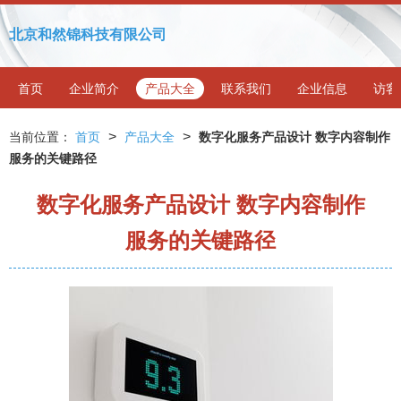
北京和然锦科技有限公司
首页
企业简介
产品大全
联系我们
企业信息
访客
>
>
当前位置：
首页
产品大全
数字化服务产品设计 数字内容制作
服务的关键路径
数字化服务产品设计 数字内容制作
服务的关键路径